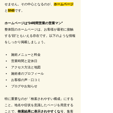
せません。その中心となるのが、
ホームページ
と
SNS
です。
ホームページは“24時間営業の営業マン”
整体院のホームページは、お客様が最初に接触
する“顔”ともいえる存在です。以下のような情報
をしっかり掲載しましょう。
施術メニューと料金
営業時間と定休日
アクセス方法と地図
施術者のプロフィール
お客様の声・口コミ
ブログやお知らせ
特に重要なのが「検索されやすい構成」にする
こと。地名や症状を意識したページを用意する
ことで、
検索結果に表示されやすくなり
、集客