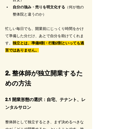
自分の強み・売りを明文化する
（何が他の
整体院と違うのか）
忙しい毎日でも、開業前にじっくり時間をかけ
て準備した分だけ、あとで自分を助けてくれま
す。
独立とは、準備8割・行動2割といっても過
言ではありません。
2. 整体師が独立開業するた
めの方法
2.1 開業形態の選択：自宅、テナント、レ
ンタルサロン
整体師として独立するとき、まず決めるべきな