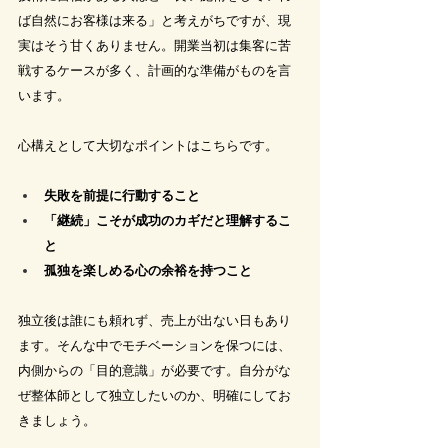
ば自然にお客様は来る」と考えがちですが、現
実はそう甘くありません。開業当初は集客に苦
戦するケースが多く、計画的な準備がものを言
います。
心構えとして大切なポイントはこちらです。
失敗を前提に行動すること
「継続」こそが成功のカギだと理解するこ
と
孤独を楽しめる心の余裕を持つこと
独立後は誰にも頼れず、売上が出ない日もあり
ます。そんな中でモチベーションを保つには、
内側からの「目的意識」が必要です。自分がな
ぜ整体師として独立したいのか、明確にしてお
きましょう。