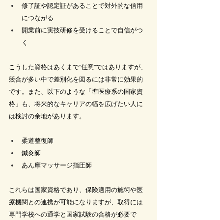
修了証や認定証があることで対外的な信用
につながる
開業前に実技研修を受けることで自信がつ
く
こうした資格はあくまで“任意”ではありますが、
競合が多い中で差別化を図るには非常に効果的
です。また、以下のような「準医療系の国家資
格」も、将来的なキャリアの幅を広げたい人に
は検討の余地があります。
柔道整復師
鍼灸師
あん摩マッサージ指圧師
これらは国家資格であり、保険適用の施術や医
療機関との連携が可能になりますが、取得には
専門学校への通学と国家試験の合格が必要で