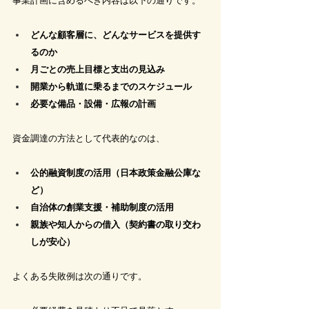
事業計画に含めるべき内容は以下の通りです。
どんな顧客層に、どんなサービスを提供す
るのか
月ごとの売上目標と支出の見込み
開業から軌道に乗るまでのスケジュール
必要な備品・設備・広報の計画
資金調達の方法として代表的なのは、
公的融資制度の活用（日本政策金融公庫な
ど）
自治体の創業支援・補助制度の活用
親族や知人からの借入（契約書の取り交わ
しが安心）
よくある失敗例は次の通りです。