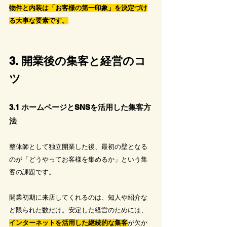
物件と内装は「お客様の第一印象」を決定づけ
る大事な要素です。
3. 開業後の集客と経営のコ
ツ
3.1 ホームページとSNSを活用した集客方
法
整体師として独立開業した後、最初の壁となる
のが「どうやってお客様を集めるか」という集
客の課題です。
開業初期に来店してくれるのは、知人や紹介な
ど限られた数だけ。安定した経営のためには、
インターネットを活用した継続的な集客
が欠か